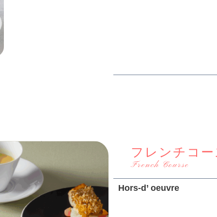
フレンチコー
French Course
Hors-d’ oeuvre