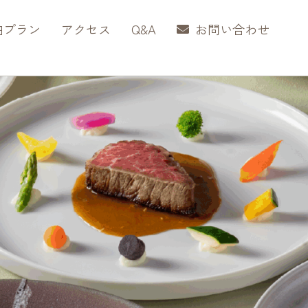
泊プラン
アクセス
Q&A
お問い合わせ