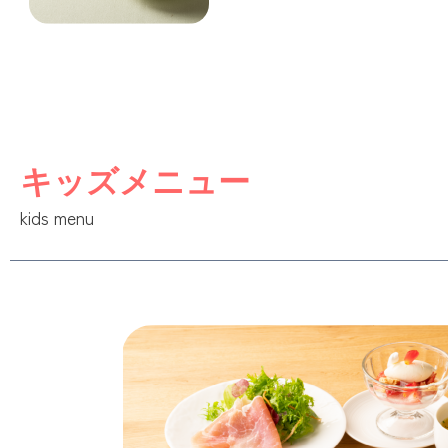
キッズメニュー
kids menu