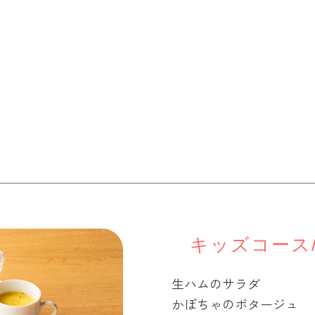
キッズコース
生ハムのサラダ
かぼちゃのポタージュ