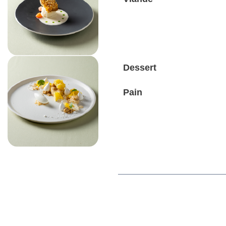
Dessert
Pain