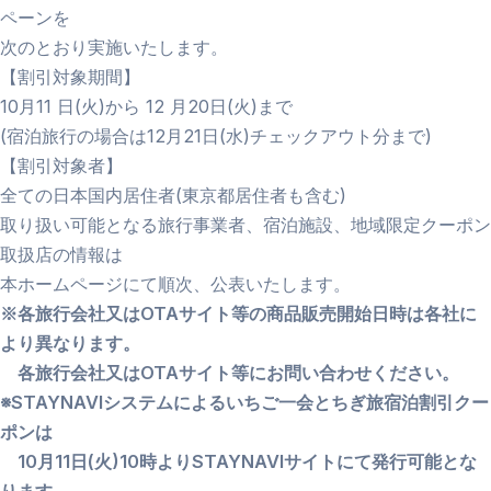
ペーンを
次のとおり実施いたします。
【割引対象期間】
10月11 日(火)から 12 月20日(火)まで
(宿泊旅行の場合は12月21日(水)チェックアウト分まで)
【割引対象者】
全ての日本国内居住者(東京都居住者も含む)
取り扱い可能となる旅行事業者、宿泊施設、地域限定クーポン
取扱店の情報は
本ホームページにて順次、公表いたします。
※各旅行会社又はOTAサイト等の商品販売開始日時は各社に
より異なります。
各旅行会社又はOTAサイト等にお問い合わせください。
※STAYNAVIシステムによるいちご一会とちぎ旅宿泊割引クー
ポンは
10月11日(火)10時よりSTAYNAVIサイトにて発行可能とな
ります。