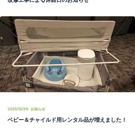
2025/10/29
お知らせ
ベビー＆チャイルド用レンタル品が増えました！