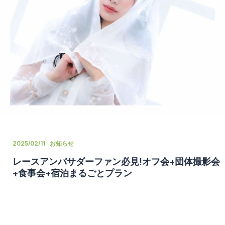
2025/02/11
お知らせ
レースアンバサダーファン必見!オフ会+団体撮影会
+食事会+宿泊まるごとプラン