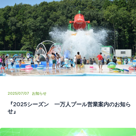
2025/07/07
お知らせ
『2025シーズン 一万人プール営業案内のお知ら
せ』