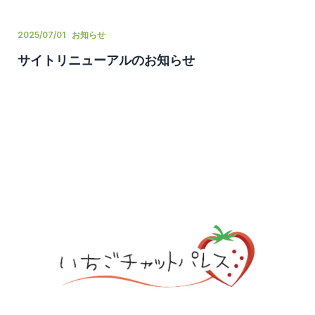
2025/07/01
お知らせ
サイトリニューアルのお知らせ