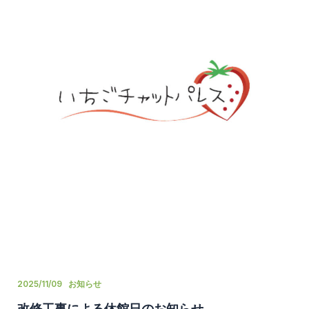
2025/11/09
お知らせ
改修工事による休館日のお知らせ