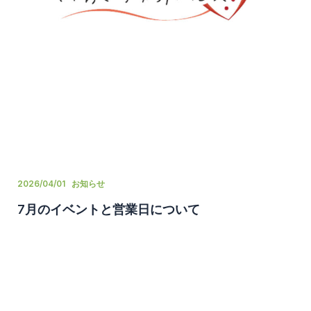
2026/04/01
お知らせ
7月のイベントと営業日について