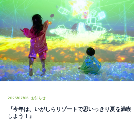
2025/07/05
お知らせ
『今年は、いがしらリゾートで思いっきり夏を満喫
しよう！』