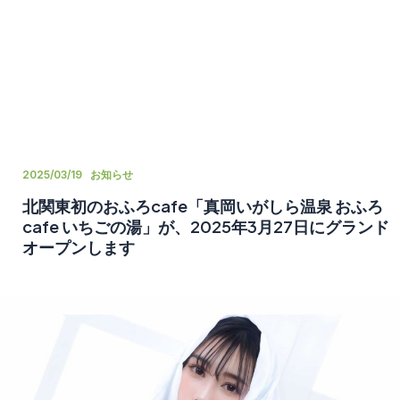
2025/03/19
お知らせ
北関東初のおふろcafe「真岡いがしら温泉 おふろ
cafe いちごの湯」が、2025年3月27日にグランド
オープンします