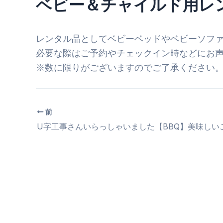
ベビー＆チャイルド用レ
レンタル品としてベビーベッドやベビーソフ
必要な際はご予約やチェックイン時などにお
※数に限りがございますのでご了承ください
前
U字工事さんいらっしゃいました【BBQ】美味しい