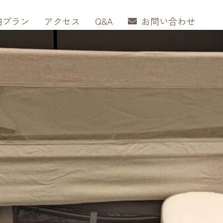
泊プラン
アクセス
Q&A
お問い合わせ