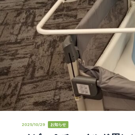
2025/10/29
お知らせ