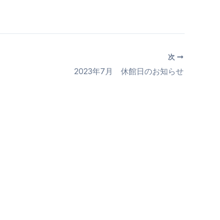
次
2023年7月 休館日のお知らせ