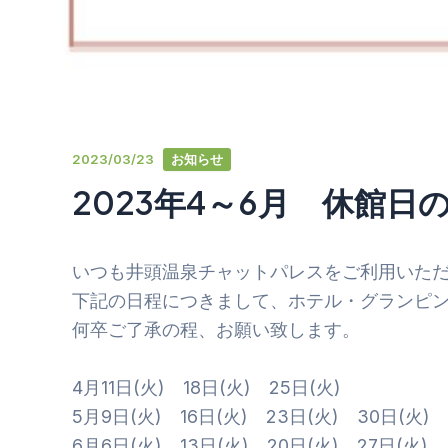
2023/03/23
お知らせ
2023年4～6月 休館日
いつも井頭温泉チャットパレスをご利用いた
下記の日程につきまして、ホテル・グランピ
何卒ご了承の程、お願い致します。
4月11日(火) 18日(火) 25日(火)
5月9日(火) 16日(火) 23日(火) 30日(火)
6月6日(火) 13日(火) 20日(火) 27日(火)