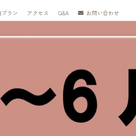
泊プラン
アクセス
Q&A
お問い合わせ