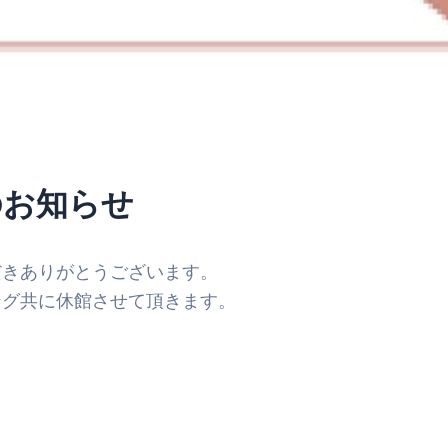
のお知らせ
だきありがとうございます。
ング共に休館させて頂きます。