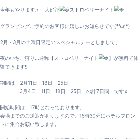
今年もやります♬ 大好評
ストロベリーナイト
グランピングご予約のお客様に嬉しいお知らせです(*’ω’*)
2月・3月の土曜日限定のスペシャルデーとしまして、
夜のいちご狩り…通称【ストロベリーナイト
】が無料で体
験できます!!
期間は 2月11日 18日 25日
3月4日 11日 18日 25日 の計7日間 です♬
開始時間は 17時となっております。
会場までのご送迎がありますので、16時30分にホテルフロン
トに集合お願い致します。