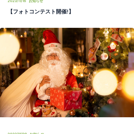
2023/11/16
お知らせ
【フォトコンテスト開催!】