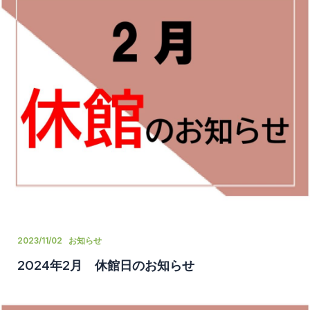
2023/11/02
お知らせ
2024年2月 休館日のお知らせ