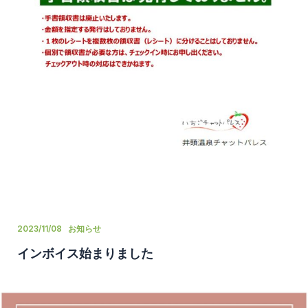
2023/11/08
お知らせ
インボイス始まりました