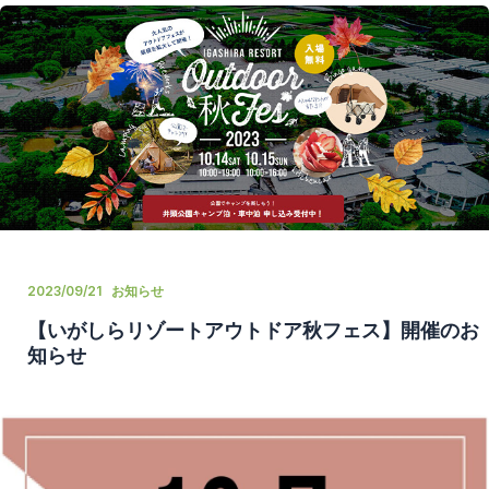
2023/09/21
お知らせ
【いがしらリゾートアウトドア秋フェス】開催のお
知らせ