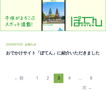
2023/07/20
お知らせ
おでかけサイト「ぽてん」に紹介いただきました
←
前
1
2
3
4
…
8
次
→