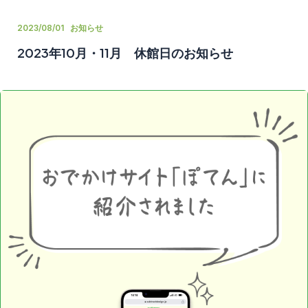
2023/08/01
お知らせ
2023年10月・11月 休館日のお知らせ