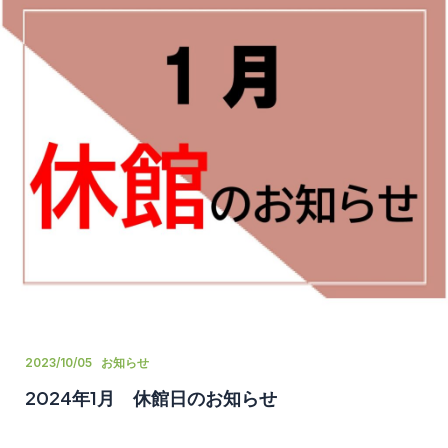
2023/10/05
お知らせ
2024年1月 休館日のお知らせ