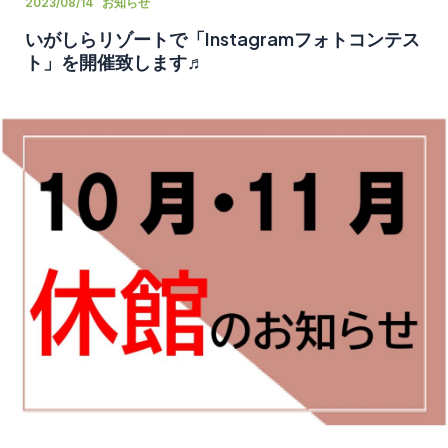
2023/08/14
お知らせ
いがしらリゾートで「Instagramフォトコンテス
ト」を開催致します♬