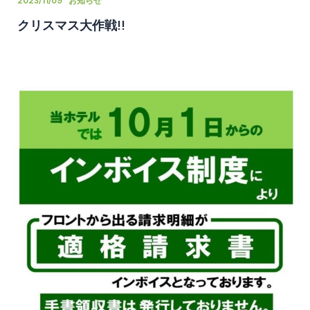
2023/11/09
お知らせ
クリスマス大作戦!!