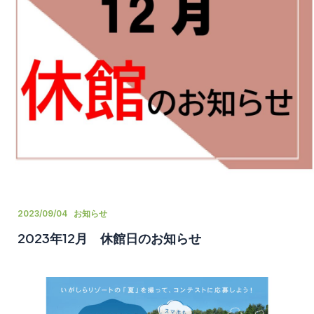
2023/09/04
お知らせ
2023年12月 休館日のお知らせ